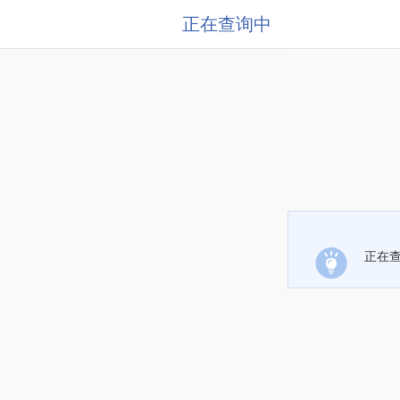
正在查询中
正在