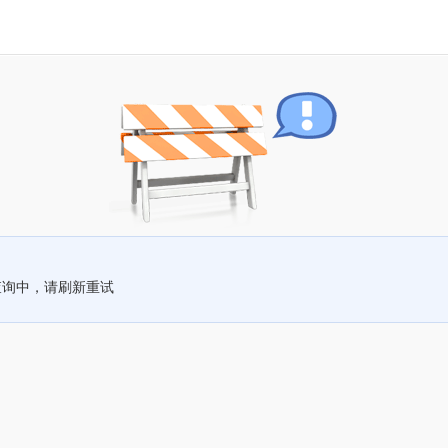
查询中，请刷新重试