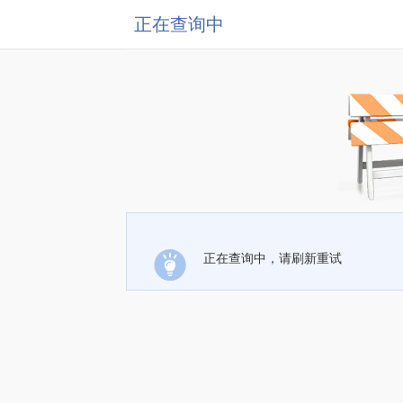
正在查询中
正在查询中，请刷新重试