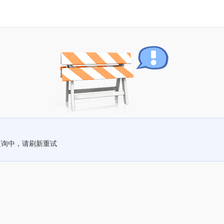
查询中，请刷新重试