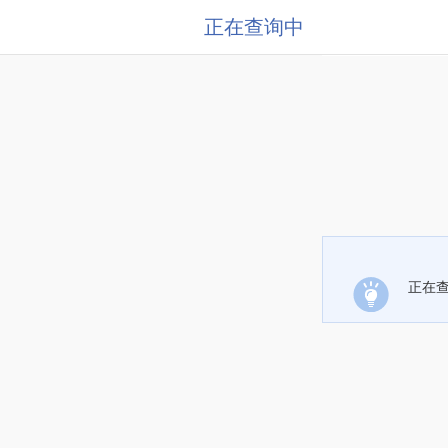
正在查询中
正在